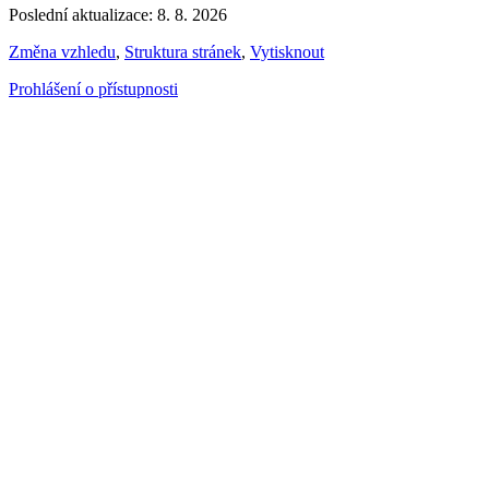
Poslední aktualizace: 8. 8. 2026
Změna vzhledu
,
Struktura stránek
,
Vytisknout
Prohlášení o přístupnosti