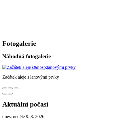
Fotogalerie
Náhodná fotogalerie
Začátek aleje s lanovými prvky
Aktuální počasí
dnes, neděle 9. 8. 2026