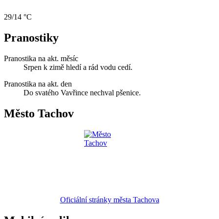
29/14 °C
Pranostiky
Pranostika na akt. měsíc
Srpen k zimě hledí a rád vodu cedí.
Pranostika na akt. den
Do svatého Vavřince nechval pšenice.
Město Tachov
Oficiální stránky města Tachova