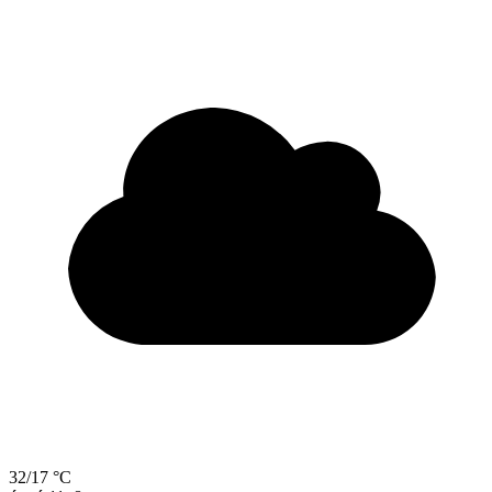
32/17 °C