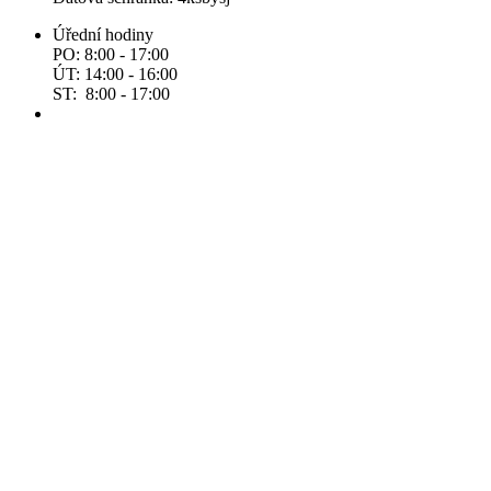
Úřední hodiny
PO: 8:00 - 17:00
ÚT: 14:00 - 16:00
ST: 8:00 - 17:00