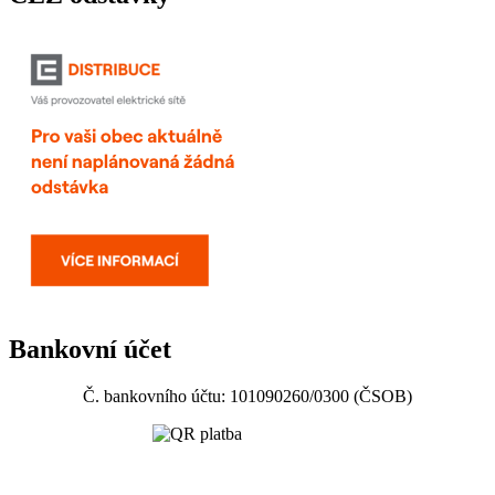
Bankovní účet
Č. bankovního účtu: 101090260/0300 (ČSOB)