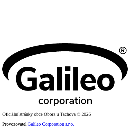
Oficiální stránky obce Obora u Tachova © 2026
Provozovatel
Galileo Corporation s.r.o.