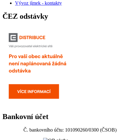
Vývoz jímek - kontakty
ČEZ odstávky
Bankovní účet
Č. bankovního účtu: 101090260/0300 (ČSOB)