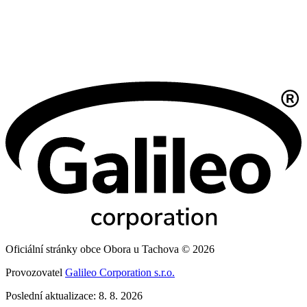
Oficiální stránky obce Obora u Tachova © 2026
Provozovatel
Galileo Corporation s.r.o.
Poslední aktualizace: 8. 8. 2026