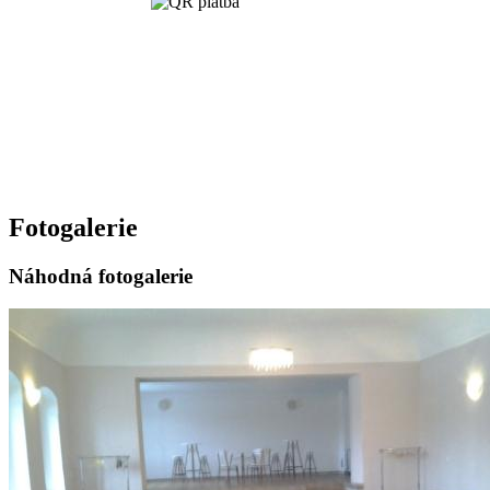
Fotogalerie
Náhodná fotogalerie