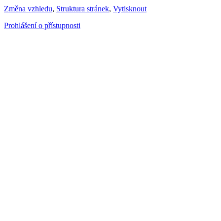
Změna vzhledu
,
Struktura stránek
,
Vytisknout
Prohlášení o přístupnosti