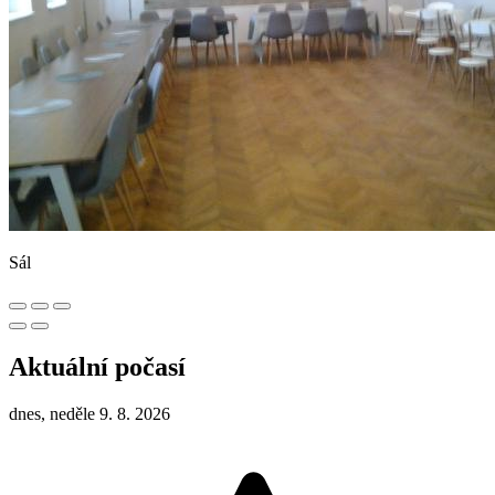
Sál
Aktuální počasí
dnes, neděle 9. 8. 2026