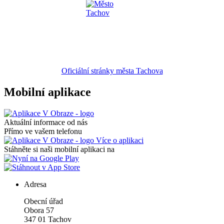
Oficiální stránky města Tachova
Mobilní aplikace
Aktuální informace od nás
Přímo ve vašem telefonu
Více o aplikaci
Stáhněte si naši mobilní aplikaci na
Adresa
Obecní úřad
Obora 57
347 01 Tachov