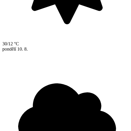
30/12 °C
pondělí
10. 8.