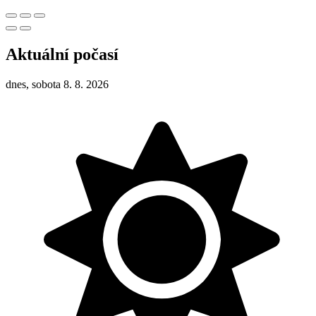
Aktuální počasí
dnes, sobota 8. 8. 2026