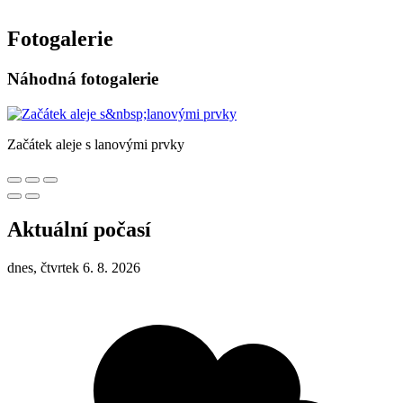
Fotogalerie
Náhodná fotogalerie
Začátek aleje s lanovými prvky
Aktuální počasí
dnes, čtvrtek 6. 8. 2026