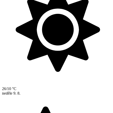
26/10 °C
neděle
9. 8.