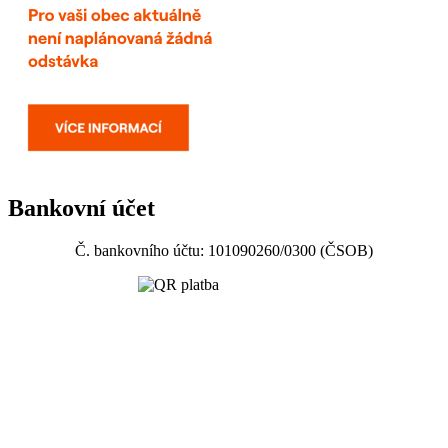
Bankovní účet
Č. bankovního účtu: 101090260/0300 (ČSOB)