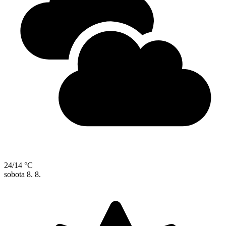
24/14 °C
sobota
8. 8.