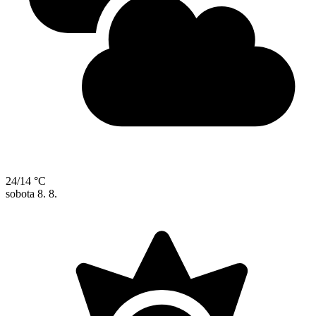
24/14 °C
sobota
8. 8.