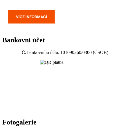
Bankovní účet
Č. bankovního účtu: 101090260/0300 (ČSOB)
Fotogalerie