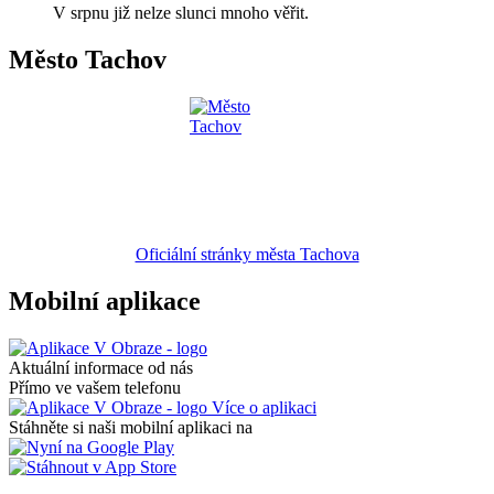
V srpnu již nelze slunci mnoho věřit.
Město Tachov
Oficiální stránky města Tachova
Mobilní aplikace
Aktuální informace od nás
Přímo ve vašem telefonu
Více o aplikaci
Stáhněte si naši mobilní aplikaci na