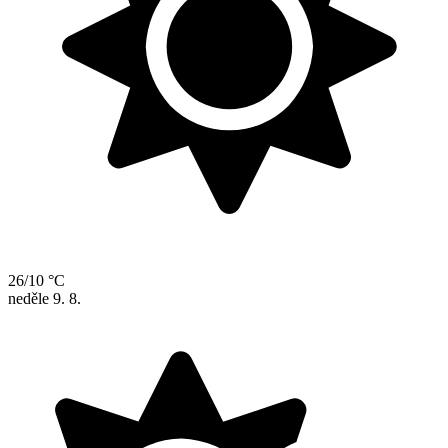
26/10 °C
neděle
9. 8.