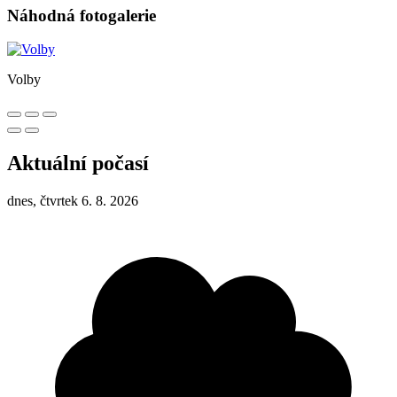
Náhodná fotogalerie
Volby
Aktuální počasí
dnes, čtvrtek 6. 8. 2026