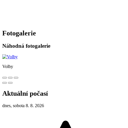
Fotogalerie
Náhodná fotogalerie
Volby
Aktuální počasí
dnes, sobota 8. 8. 2026