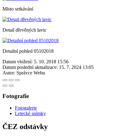
Místo setkávání
Detail dřevěných lavic
Detailní pohled 05102018
Datum vložení:
5. 10. 2018 15:56
Datum poslední aktualizace:
15. 7. 2024 13:05
Autor:
Správce Webu
Fotografie
Fotogalerie
Letecké snímky
ČEZ odstávky