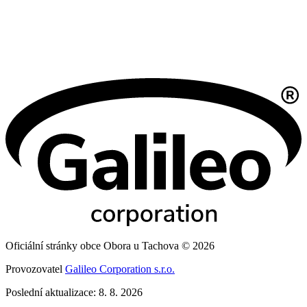
Oficiální stránky obce Obora u Tachova © 2026
Provozovatel
Galileo Corporation s.r.o.
Poslední aktualizace: 8. 8. 2026