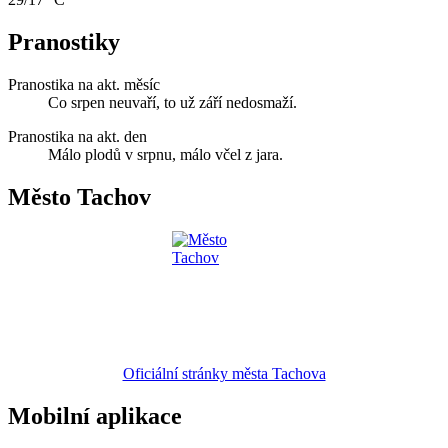
Pranostiky
Pranostika na akt. měsíc
Co srpen neuvaří, to už září nedosmaží.
Pranostika na akt. den
Málo plodů v srpnu, málo včel z jara.
Město Tachov
Oficiální stránky města Tachova
Mobilní aplikace