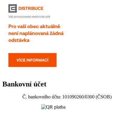
Bankovní účet
Č. bankovního účtu: 101090260/0300 (ČSOB)