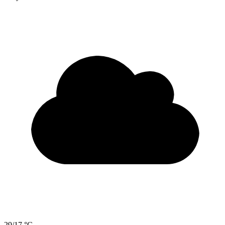
29/17 °C