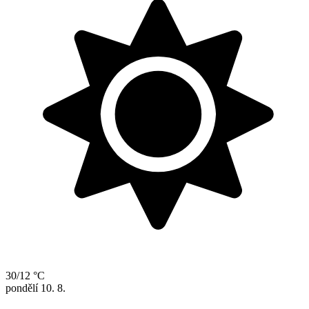
30/12 °C
pondělí
10. 8.