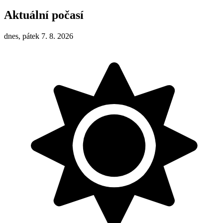
Aktuální počasí
dnes, pátek 7. 8. 2026