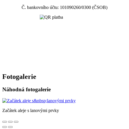
Č. bankovního účtu: 101090260/0300 (ČSOB)
Fotogalerie
Náhodná fotogalerie
Začátek aleje s lanovými prvky