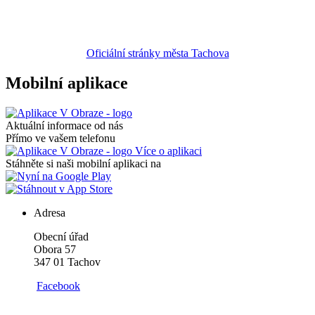
Oficiální stránky města Tachova
Mobilní aplikace
Aktuální informace od nás
Přímo ve vašem telefonu
Více o aplikaci
Stáhněte si naši mobilní aplikaci na
Adresa
Obecní úřad
Obora 57
347 01 Tachov
Facebook