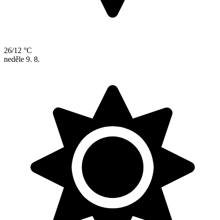
26/12 °C
neděle
9. 8.