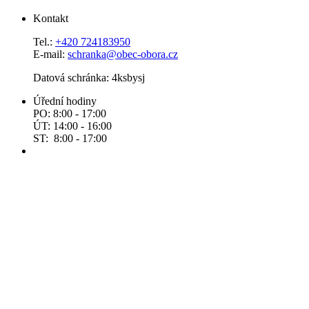
Kontakt
Tel.:
+420 724183950
E-mail:
schranka@obec-obora.cz
Datová schránka: 4ksbysj
Úřední hodiny
PO: 8:00 - 17:00
ÚT: 14:00 - 16:00
ST: 8:00 - 17:00