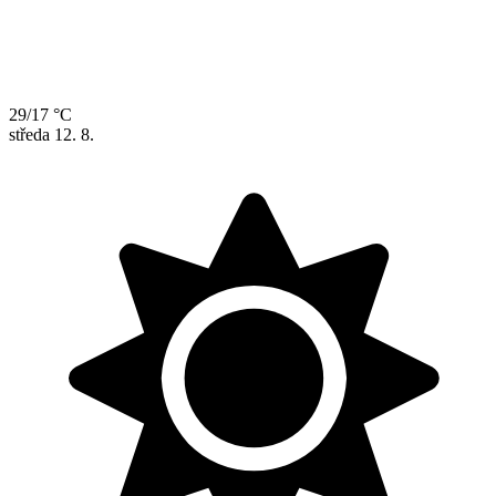
29/17 °C
středa
12. 8.