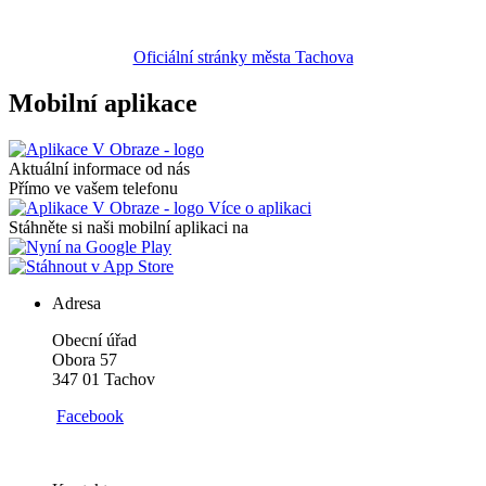
Oficiální stránky města Tachova
Mobilní aplikace
Aktuální informace od nás
Přímo ve vašem telefonu
Více o aplikaci
Stáhněte si naši mobilní aplikaci na
Adresa
Obecní úřad
Obora 57
347 01 Tachov
Facebook