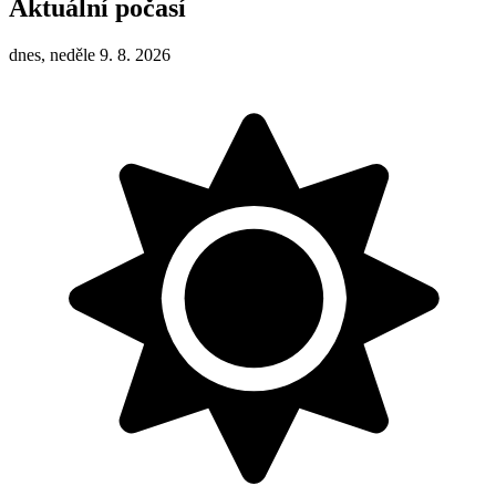
Aktuální počasí
dnes, neděle 9. 8. 2026