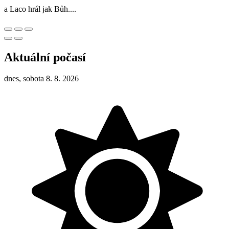
a Laco hrál jak Bůh....
Aktuální počasí
dnes, sobota 8. 8. 2026