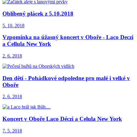
Oblíbený plácek z 5.10.2018
5. 10. 2018
Vzpomínka na úžasný koncert v Oboře - Laco Deczi
a Cellula New York
2. 6. 2018
Den dětí - Pohádkové odpoledne pro malé i velké v
Oboře
2. 6. 2018
Koncert v Oboře Laco Déczi a Celula New York
7. 5. 2018