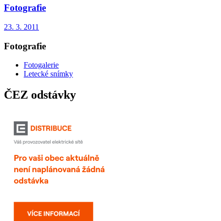
Fotografie
23. 3. 2011
Fotografie
Fotogalerie
Letecké snímky
ČEZ odstávky