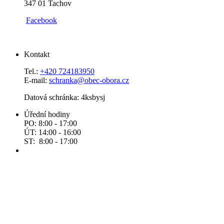
347 01 Tachov
Facebook
Kontakt
Tel.:
+420 724183950
E-mail:
schranka@obec-obora.cz
Datová schránka: 4ksbysj
Úřední hodiny
PO: 8:00 - 17:00
ÚT: 14:00 - 16:00
ST: 8:00 - 17:00