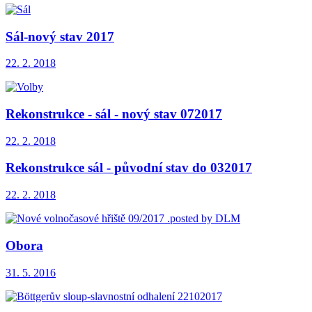
Sál-nový stav 2017
22. 2. 2018
Rekonstrukce - sál - nový stav 072017
22. 2. 2018
Rekonstrukce sál - původní stav do 032017
22. 2. 2018
Obora
31. 5. 2016