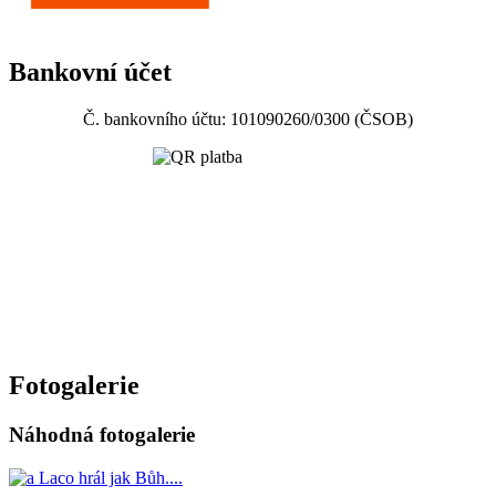
Bankovní účet
Č. bankovního účtu: 101090260/0300 (ČSOB)
Fotogalerie
Náhodná fotogalerie