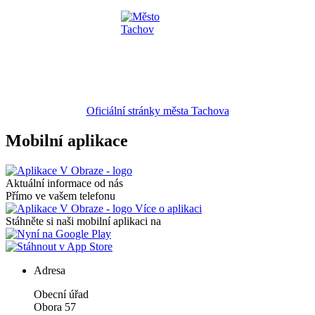
Oficiální stránky města Tachova
Mobilní aplikace
Aktuální informace od nás
Přímo ve vašem telefonu
Více o aplikaci
Stáhněte si naši mobilní aplikaci na
Adresa
Obecní úřad
Obora 57