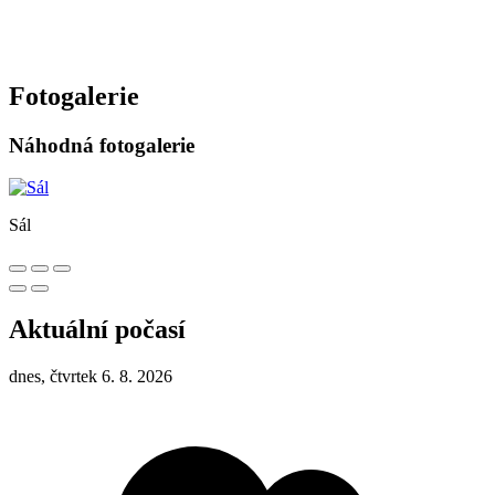
Fotogalerie
Náhodná fotogalerie
Sál
Aktuální počasí
dnes, čtvrtek 6. 8. 2026