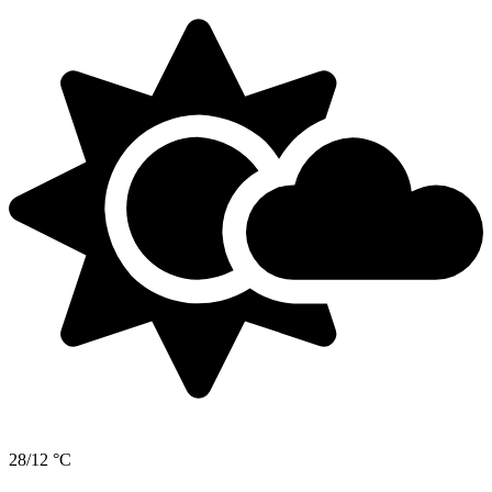
28/12 °C