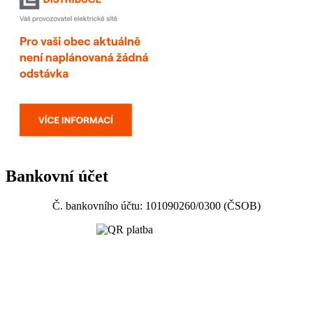
Bankovní účet
Č. bankovního účtu: 101090260/0300 (ČSOB)