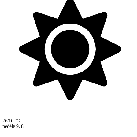
26/10 °C
neděle
9. 8.