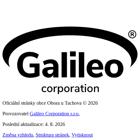
Oficiální stránky obce Obora u Tachova © 2026
Provozovatel
Galileo Corporation s.r.o.
Poslední aktualizace: 4. 8. 2026
Změna vzhledu
,
Struktura stránek
,
Vytisknout