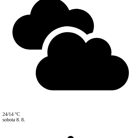
24/14 °C
sobota
8. 8.