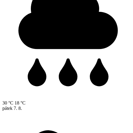
30 °C
18 °C
pátek
7. 8.