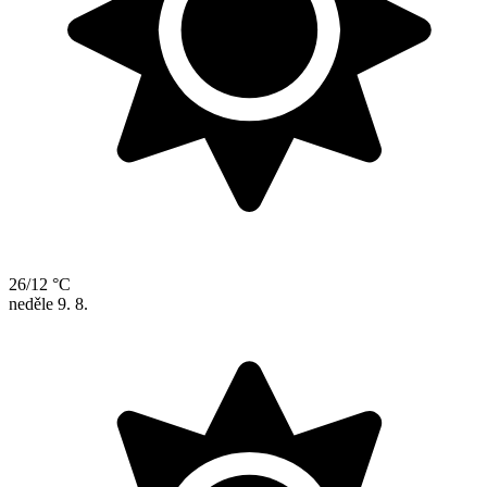
26/12 °C
neděle
9. 8.