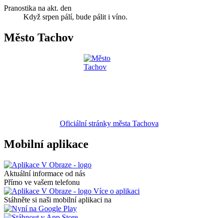
Pranostika na akt. den
Když srpen pálí, bude pálit i víno.
Město Tachov
Oficiální stránky města Tachova
Mobilní aplikace
Aktuální informace od nás
Přímo ve vašem telefonu
Více o aplikaci
Stáhněte si naši mobilní aplikaci na