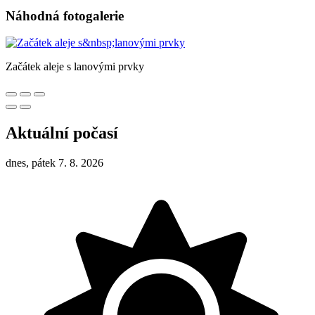
Náhodná fotogalerie
Začátek aleje s lanovými prvky
Aktuální počasí
dnes, pátek 7. 8. 2026