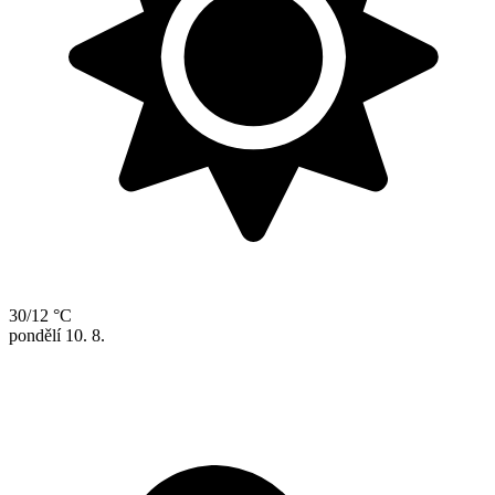
30/12 °C
pondělí
10. 8.