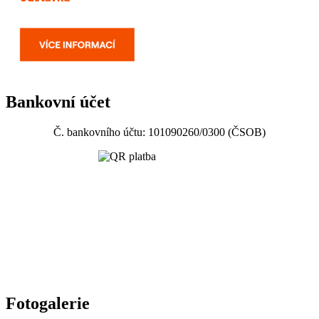
Bankovní účet
Č. bankovního účtu: 101090260/0300 (ČSOB)
Fotogalerie