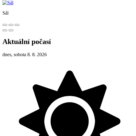
Sál
Aktuální počasí
dnes, sobota 8. 8. 2026