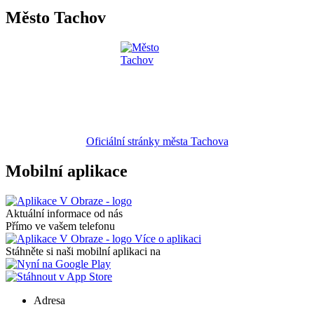
Město Tachov
Oficiální stránky města Tachova
Mobilní aplikace
Aktuální informace od nás
Přímo ve vašem telefonu
Více o aplikaci
Stáhněte si naši mobilní aplikaci na
Adresa