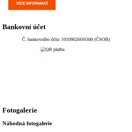
Bankovní účet
Č. bankovního účtu: 101090260/0300 (ČSOB)
Fotogalerie
Náhodná fotogalerie