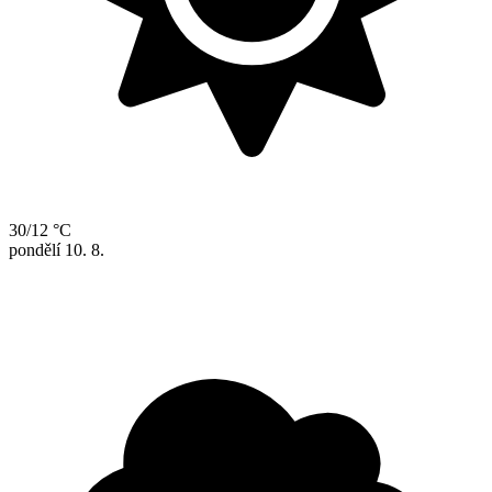
30/12 °C
pondělí
10. 8.