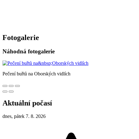
Fotogalerie
Náhodná fotogalerie
Pečení buřtů na Oborských vidlích
Aktuální počasí
dnes, pátek 7. 8. 2026