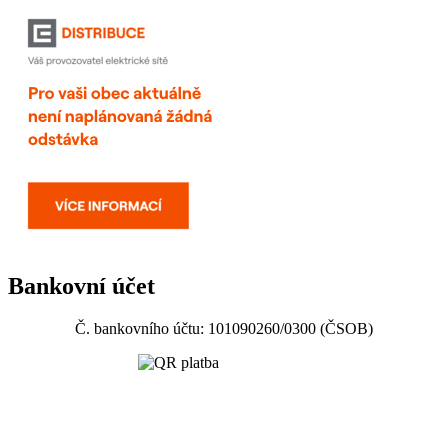
Bankovní účet
Č. bankovního účtu: 101090260/0300 (ČSOB)