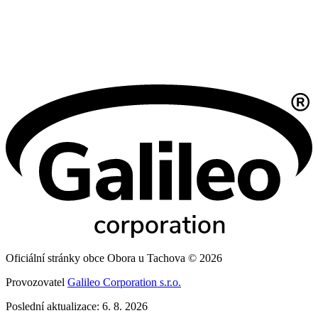
Oficiální stránky obce Obora u Tachova © 2026
Provozovatel
Galileo Corporation s.r.o.
Poslední aktualizace: 6. 8. 2026