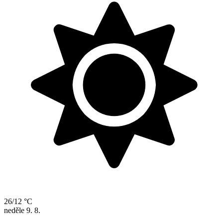
26/12 °C
neděle
9. 8.