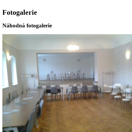
Fotogalerie
Náhodná fotogalerie