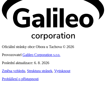
Oficiální stránky obce Obora u Tachova © 2026
Provozovatel
Galileo Corporation s.r.o.
Poslední aktualizace: 6. 8. 2026
Změna vzhledu
,
Struktura stránek
,
Vytisknout
Prohlášení o přístupnosti