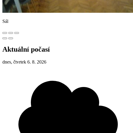
Sál
Aktuální počasí
dnes, čtvrtek 6. 8. 2026