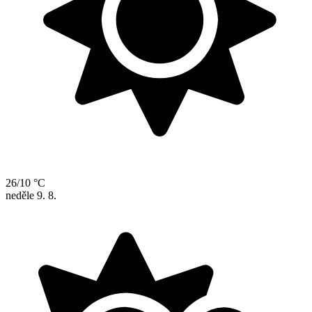
26/10 °C
neděle
9. 8.