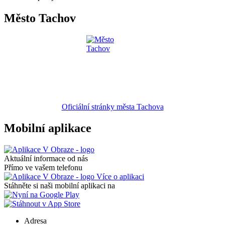
Město Tachov
Oficiální stránky města Tachova
Mobilní aplikace
Aktuální informace od nás
Přímo ve vašem telefonu
Více o aplikaci
Stáhněte si naši mobilní aplikaci na
Adresa