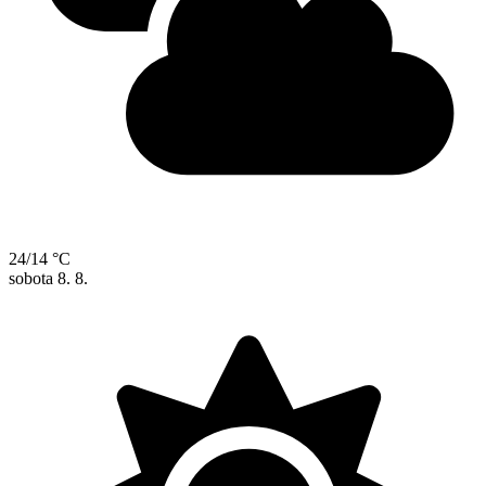
24/14 °C
sobota
8. 8.