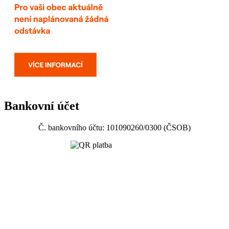
Bankovní účet
Č. bankovního účtu: 101090260/0300 (ČSOB)