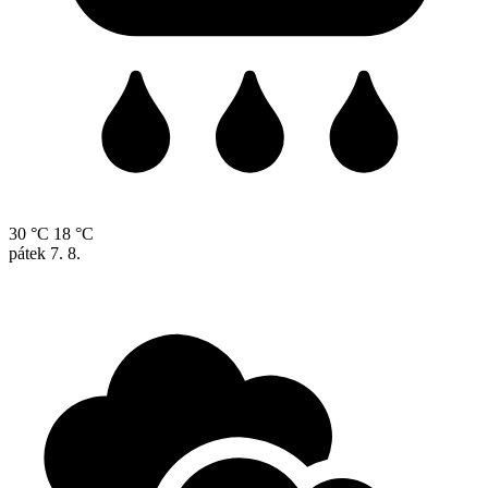
30 °C
18 °C
pátek
7. 8.